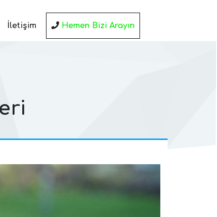
İletişim
eri