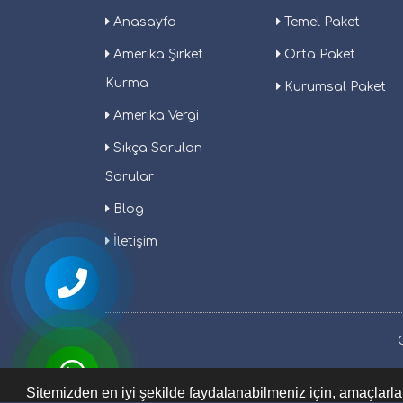
Anasayfa
Temel Paket
Amerika Şirket
Orta Paket
Kurma
Kurumsal Paket
Amerika Vergi
Sıkça Sorulan
Sorular
Blog
İletişim
Sitemizden en iyi şekilde faydalanabilmeniz için, amaçlarla 