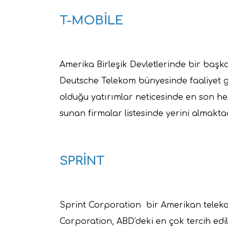
T-MOBİLE
Amerika Birleşik Devletlerinde bir başk
Deutsche Telekom bünyesinde faaliyet
olduğu yatırımlar neticesinde en son he
sunan firmalar listesinde yerini almakta
SPRİNT
Sprint Corporation bir Amerikan telekom
Corporation, ABD'deki en çok tercih ed