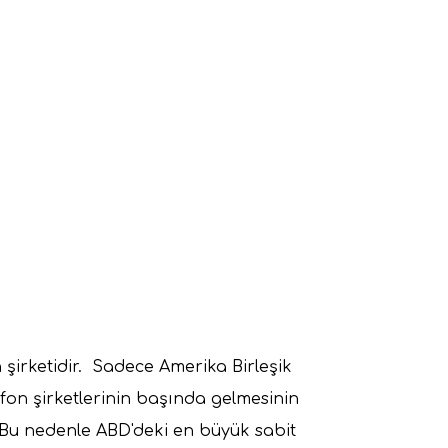
şirketidir. Sadece Amerika Birleşik
efon şirketlerinin başında gelmesinin
. Bu nedenle ABD'deki en büyük sabit