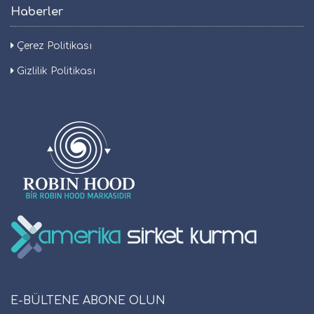
Haberler
Çerez Politikası
Gizlilik Politikası
E-BÜLTENE ABONE OLUN