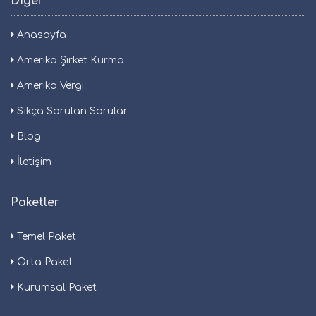
Diğer
Anasayfa
Amerika Şirket Kurma
Amerika Vergi
Sıkça Sorulan Sorular
Blog
İletişim
Paketler
Temel Paket
Orta Paket
Kurumsal Paket