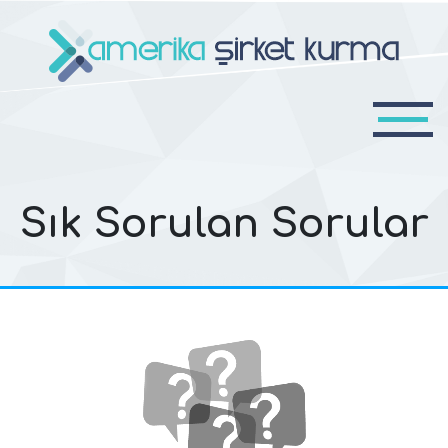
Sık Sorulan Sorular