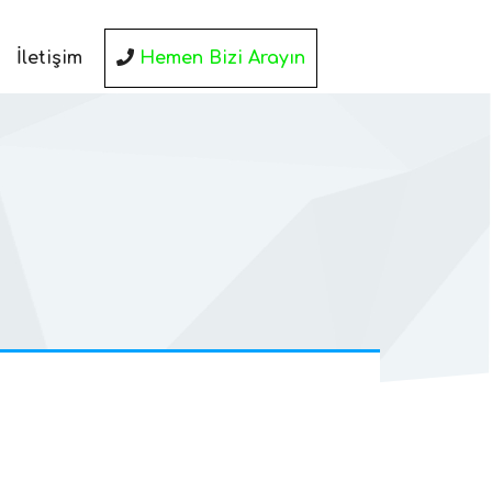
İletişim