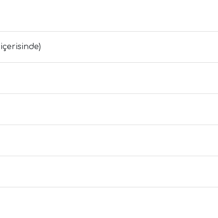
içerisinde)