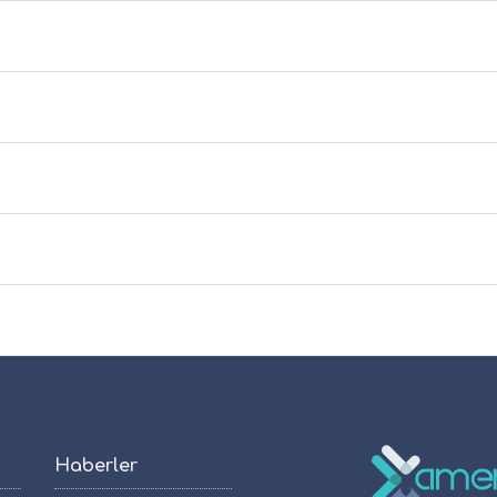
Haberler