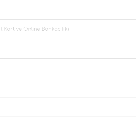
 Kart ve Online Bankacılık)