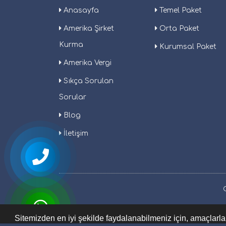
Anasayfa
Temel Paket
Amerika Şirket
Orta Paket
Kurma
Kurumsal Paket
Amerika Vergi
Sıkça Sorulan
Sorular
Blog
İletişim
Sitemizden en iyi şekilde faydalanabilmeniz için, amaçlarla 