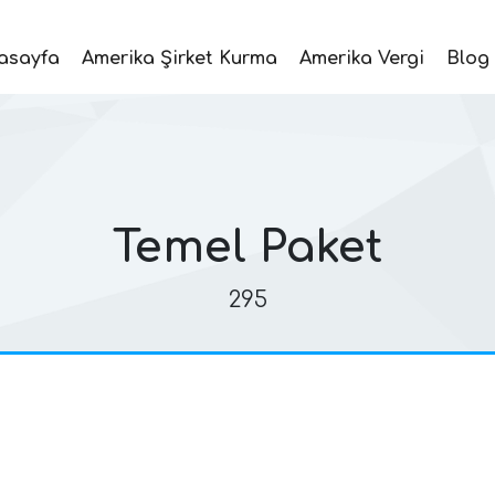
asayfa
Amerika Şirket Kurma
Amerika Vergi
Blog
Temel Paket
295