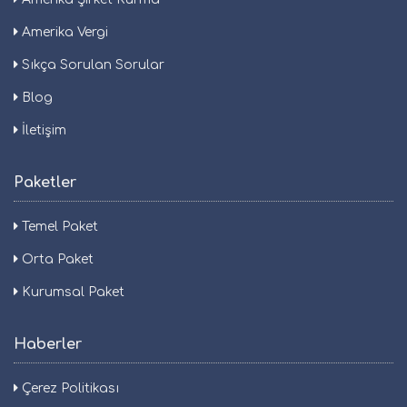
Amerika Vergi
Sıkça Sorulan Sorular
Blog
İletişim
Paketler
Temel Paket
Orta Paket
Kurumsal Paket
Haberler
Çerez Politikası