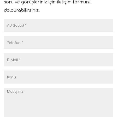
soru ve görüşleriniz için iletişim formunu
doldurabilirsiniz.