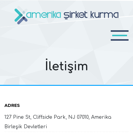
İletişim
ADRES
127 Pine St, Cliffside Park, NJ 07010, Amerika
Birleşik Devletleri