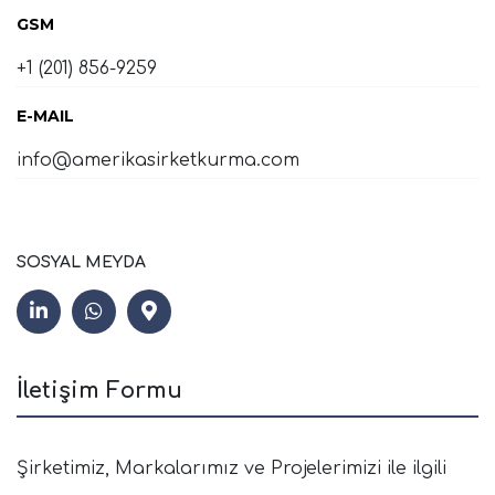
GSM
+1 (201) 856-9259
E-MAIL
info@amerikasirketkurma.com
SOSYAL MEYDA
İletişim Formu
Şirketimiz, Markalarımız ve Projelerimizi ile ilgili