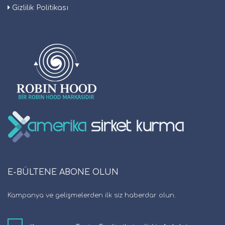
Gizlilik Politikası
E-BÜLTENE ABONE OLUN
Kampanya ve gelişmelerden ilk siz haberdar olun.